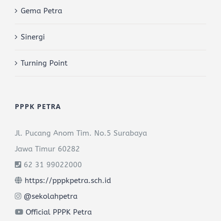
Gema Petra
Sinergi
Turning Point
PPPK PETRA
Jl. Pucang Anom Tim. No.5 Surabaya
Jawa Timur 60282
62 31 99022000
https://pppkpetra.sch.id
@sekolahpetra
Official PPPK Petra