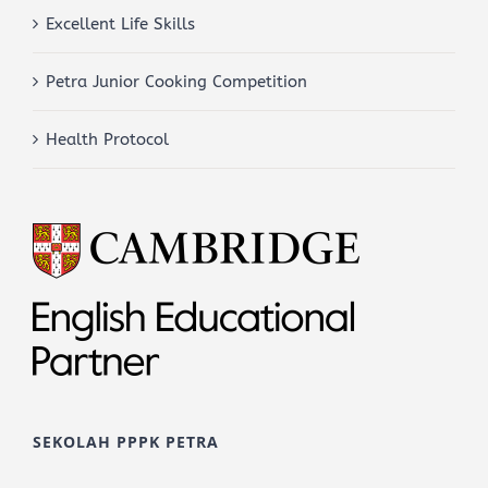
Excellent Life Skills
Petra Junior Cooking Competition
Health Protocol
SEKOLAH PPPK PETRA