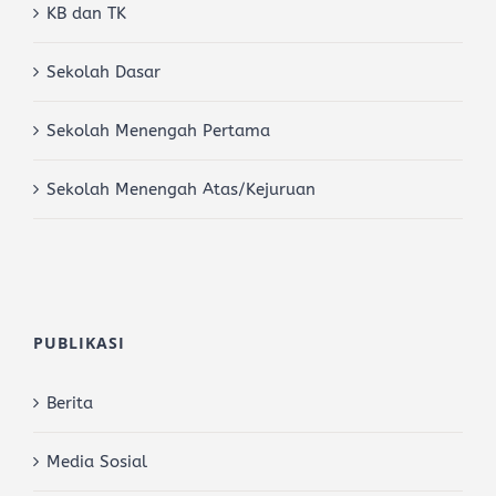
KB dan TK
Sekolah Dasar
Sekolah Menengah Pertama
Sekolah Menengah Atas/Kejuruan
PUBLIKASI
Berita
Media Sosial