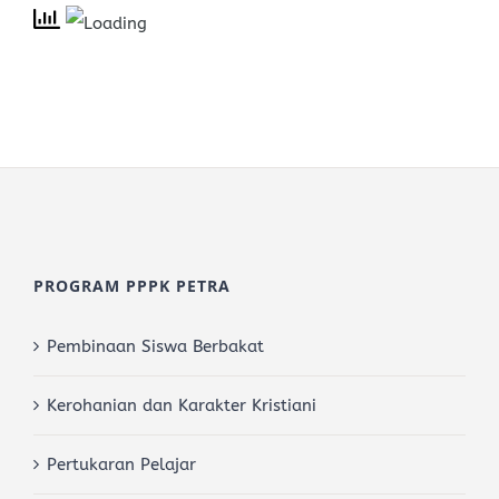
PROGRAM PPPK PETRA
Pembinaan Siswa Berbakat
Kerohanian dan Karakter Kristiani
Pertukaran Pelajar