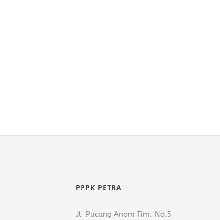
PPPK PETRA
Jl. Pucang Anom Tim. No.5