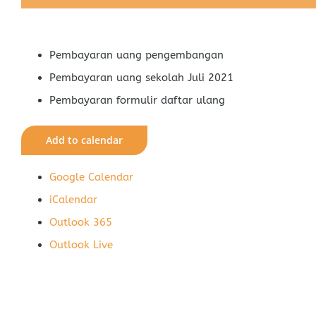
Pembayaran uang pengembangan
Pembayaran uang sekolah Juli 2021
Pembayaran formulir daftar ulang
Add to calendar
Google Calendar
iCalendar
Outlook 365
Outlook Live