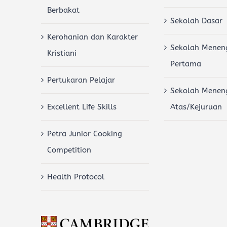
Berbakat
Sekolah Dasar
Kerohanian dan Karakter
Sekolah Menen
Kristiani
Pertama
Pertukaran Pelajar
Sekolah Menen
Excellent Life Skills
Atas/Kejuruan
Petra Junior Cooking
Competition
Health Protocol