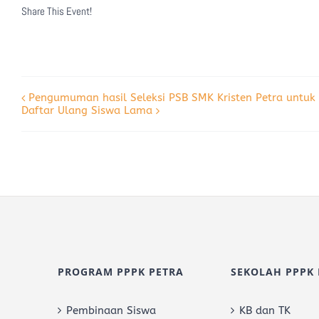
Share This Event!
Pengumuman hasil Seleksi PSB SMK Kristen Petra untuk s
Daftar Ulang Siswa Lama
PROGRAM PPPK PETRA
SEKOLAH PPPK 
Pembinaan Siswa
KB dan TK