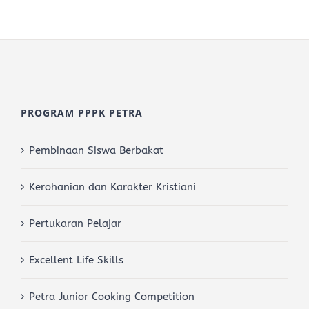
PROGRAM PPPK PETRA
Pembinaan Siswa Berbakat
Kerohanian dan Karakter Kristiani
Pertukaran Pelajar
Excellent Life Skills
Petra Junior Cooking Competition