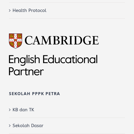
Health Protocol
SEKOLAH PPPK PETRA
KB dan TK
Sekolah Dasar