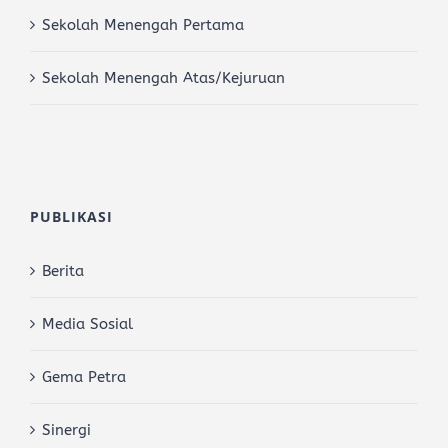
Sekolah Menengah Pertama
Sekolah Menengah Atas/Kejuruan
PUBLIKASI
Berita
Media Sosial
Gema Petra
Sinergi