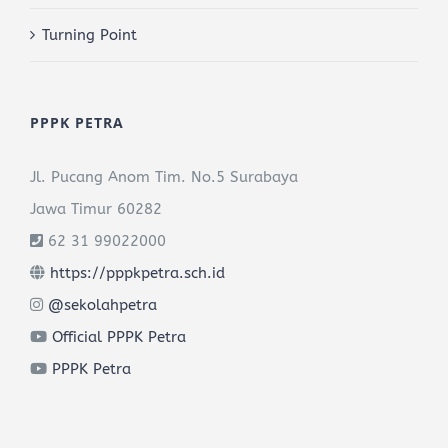
Turning Point
PPPK PETRA
Jl. Pucang Anom Tim. No.5 Surabaya
Jawa Timur 60282
62 31 99022000
https://pppkpetra.sch.id
@sekolahpetra
Official PPPK Petra
PPPK Petra